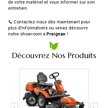
de votre matériel et vous informer sur son
entretien.
📞 Contactez-nous dès maintenant pour
plus d’informations ou venez découvrir
notre showroom à
Preignan
!
Découvrez Nos Produits