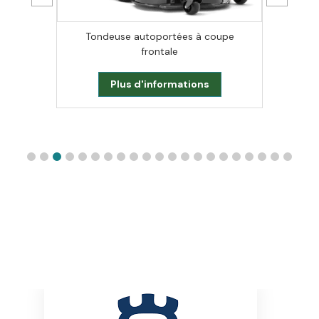
Tondeuse autoportées à coupe
frontale
Plus d'informations