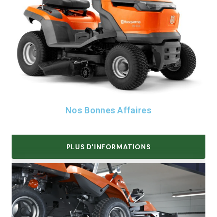
Nos Bonnes Affaires
PLUS D'INFORMATIONS