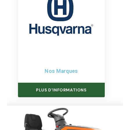
Nos Marques
PLUS D'INFORMATIONS