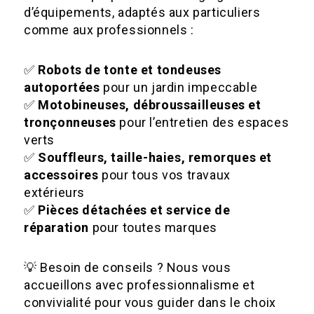
d’équipements, adaptés aux particuliers
comme aux professionnels :
✅
Robots de tonte et tondeuses
autoportées
pour un jardin impeccable
✅
Motobineuses, débroussailleuses et
tronçonneuses
pour l’entretien des espaces
verts
✅
Souffleurs, taille-haies, remorques et
accessoires
pour tous vos travaux
extérieurs
✅
Pièces détachées et service de
réparation
pour toutes marques
💡 Besoin de conseils ? Nous vous
accueillons avec professionnalisme et
convivialité pour vous guider dans le choix