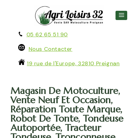
05 62 65 51 90
Nous Contacter
19 rue de l'Europe, 32810 Preignan
Magasin De Motoculture,
Vente Neuf Et Occasion,
Réparation Toute Marque,
Robot De Tonte, Tondeuse
Autoportée, Tracteur
Tondeuse, Tronçonneuse,