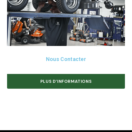
Nous Contacter
PLUS D'INFORMATIONS